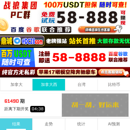
加拿大
加拿大西
台湾
比特币
9
8
9
26
61490
期
+
+
=
距离下期开奖
04
:
38
大
双
结果
走势
统计
AI预测
期号
时间
号码