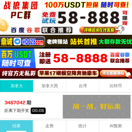
加拿大
加拿大西
台湾
比特币
6
8
6
20
3467042
期
+
+
=
距离下期开奖
00
:
06
大
双
结果
走势
统计
AI预测
期号
时间
号码